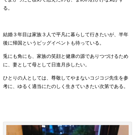
る。
結婚３年目は家族３人で平凡に暮らして行きたいが、半年
後に帰国というビッグイベントも待っている。
兎にも角にも、家族の笑顔と健康の源でありつづけるため
に、妻として母として日進月歩したい。
ひとりの人としては、尊敬してやまないコジコジ先生を参
考に、ゆるく適当にたのしく生きていきたい次第である。