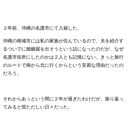
２年前、沖縄の名護市にて入籍した。
沖縄の南城市には私の家族が住んでいるので、夫を紹介す
るついでに婚姻届を出そうという話になったのだが、なぜ
名護市役所にしたのかは２人とも記憶にない。きっと旅行
のルートで南から北に行くからという安易な理由だったの
だろう。
それからあっという間に２年が過ぎたわけだが、振り返っ
てみると慌ただしい日々だった。