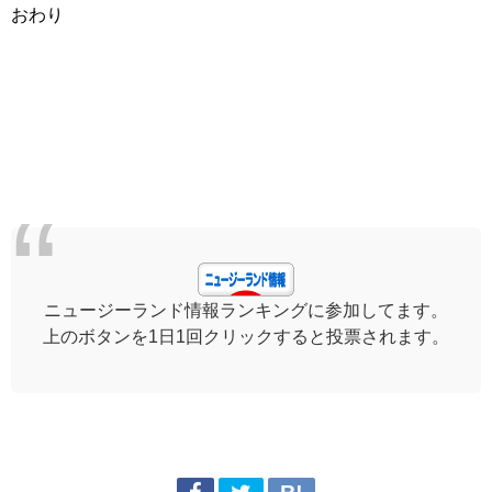
おわり
ニュージーランド情報ランキングに参加してます。
上のボタンを1日1回クリックすると投票されます。