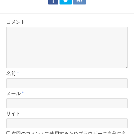
コメント
名前
*
メール
*
サイト
次回のコメントで使用するためブラウザーに自分の名