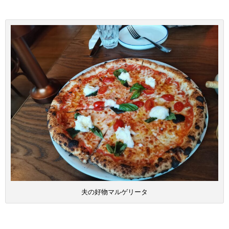
夫の好物マルゲリータ