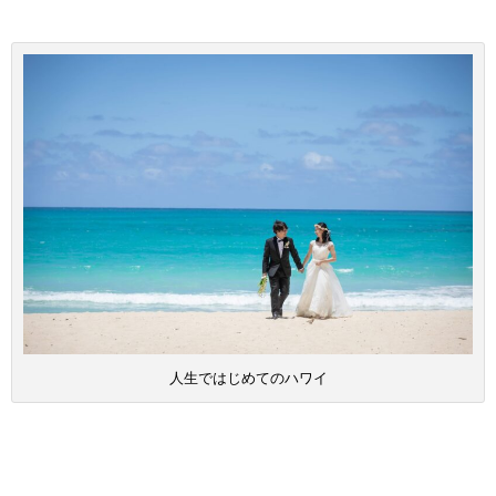
人生ではじめてのハワイ