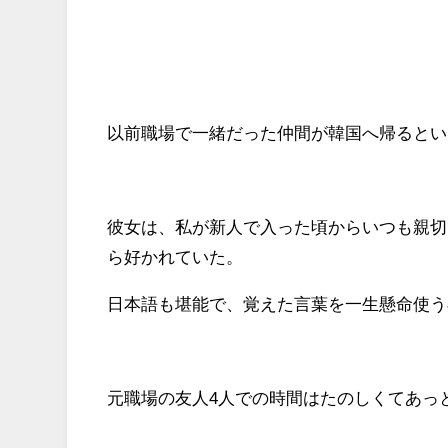
以前職場で一緒だった仲間が韓国へ帰るとい
彼女は、私が新人で入った頃からいつも親切
ら好かれていた。
日本語も堪能で、覚えた言葉を一生懸命使う
元職場の友人4人での時間はたのしくてあっ