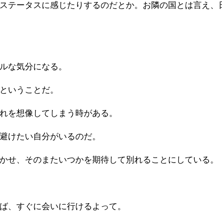
ステータスに感じたりするのだとか。お隣の国とは言え、
ルな気分になる。
ということだ。
れを想像してしまう時がある。
避けたい自分がいるのだ。
かせ、そのまたいつかを期待して別れることにしている。
ば、すぐに会いに行けるよって。