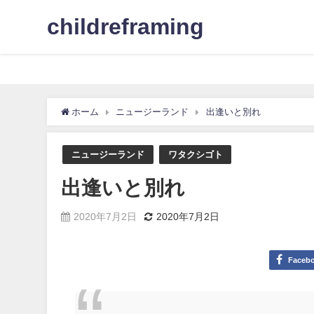
childreframing
ホーム
ニュージーランド
出逢いと別れ
ニュージーランド
ワタクシゴト
出逢いと別れ
2020年7月2日
2020年7月2日
Faceb