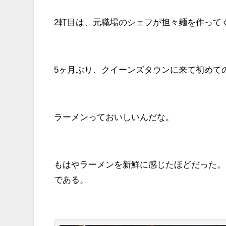
2軒目は、元職場のシェフが担々麺を作って
5ヶ月ぶり、クイーンズタウンに来て初めて
ラーメンっておいしいんだな。
もはやラーメンを新鮮に感じたほどだった。
である。