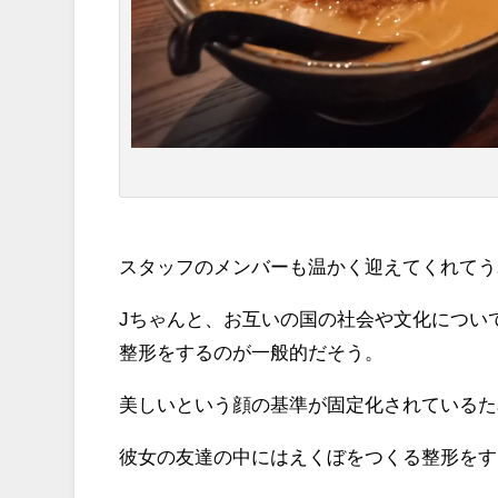
スタッフのメンバーも温かく迎えてくれてう
Jちゃんと、お互いの国の社会や文化につい
整形をするのが一般的だそう。
美しいという顔の基準が固定化されているた
彼女の友達の中にはえくぼをつくる整形をす