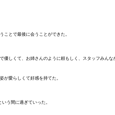
うことで最後に会うことができた。
で優しくて、お姉さんのように頼もしく、スタッフみんな
姿が愛らしくて好感を持てた。
という間に過ぎていった。