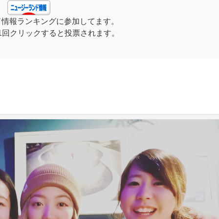
ド情報ランキングに参加してます。
1回クリックすると投票されます。