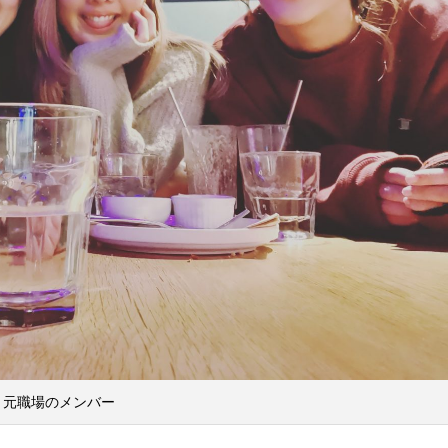
元職場のメンバー