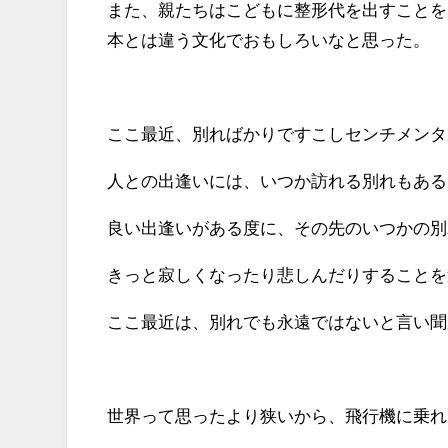
また、親たちはこどもに整形代を出すことを
本とは違う文化でおもしろいなと思った。
ここ最近、別ればかりですこしセンチメンタ
人との出逢いには、いつか訪れる別れもある
良い出逢いがある度に、その先のいつかの別
きっと寂しくなったり悲しんだりすることを
ここ最近は、別れでも永遠ではないと言い聞
世界って思ったより狭いから、飛行機に乗れ