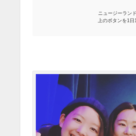
ニュージーラン
上のボタンを1日