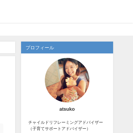
プロフィール
atsuko
チャイルドリフレーミングアドバイザー
（子育てサポートアドバイザー）