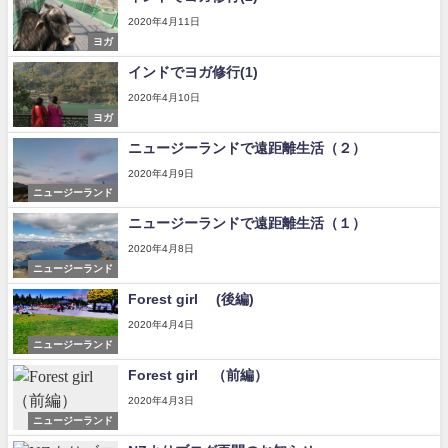
2020年4月11日
ヨガ
インドでヨガ修行(1)
2020年4月10日
ヨガ
ニュージーランドで遠距離生活（２）
2020年4月9日
ニュージーランド
ニュージーランドで遠距離生活（１）
2020年4月8日
ニュージーランド
Forest girl (後編)
2020年4月4日
ニュージーランド
Forest girl （前編）
2020年4月3日
ニュージーランド