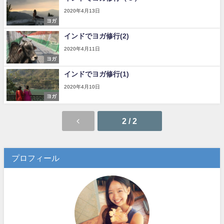
2020年4月13日
ヨガ
インドでヨガ修行(2)
2020年4月11日
ヨガ
インドでヨガ修行(1)
2020年4月10日
ヨガ
2 / 2
プロフィール